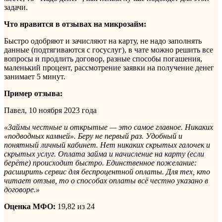
задачи.
Что нравится в отзывах на микрозайм:
Быстро одобряют и зачисляют на карту, не надо заполнять
данные (подтягиваются с госуслуг), в чате можно решить все
вопросы и продлить договор, разные способы погашения,
маленький процент, рассмотрение заявки на получение денег
занимает 5 минут.
Пример отзыва:
Павел, 10 ноября 2023 года
«Займы честные и открытые — это самое главное. Никаких
«подводных камней». Беру не первый раз. Удобный и
понятный личный кабинет. Нет никаких скрытых галочек и
скрытых услуг. Оплата займа и начисление на карту (если
берёте) происходит быстро. Единственное пожелание:
расширить сервис для беспроцентной оплаты. Для тех, кто
читает отзыв, то о способах оплаты всё честно указано в
договоре.»
Оценка МФО:
19,82 из 24