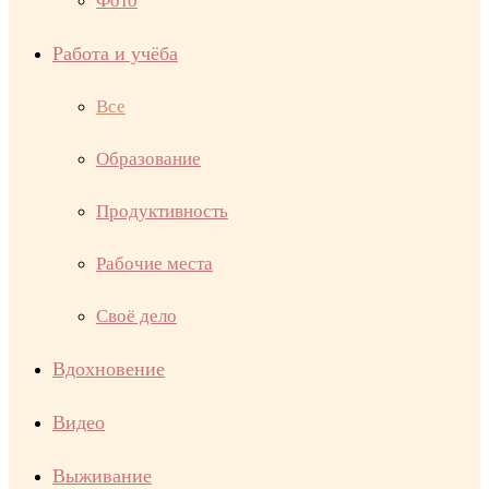
Фото
Работа и учёба
Все
Образование
Продуктивность
Рабочие места
Своё дело
Вдохновение
Видео
Выживание