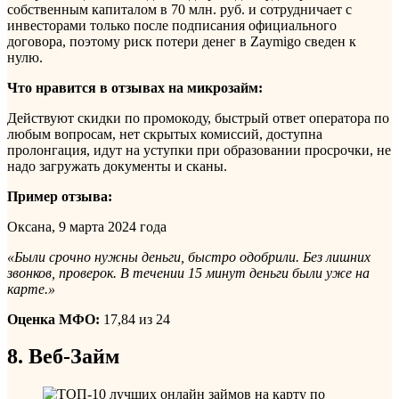
собственным капиталом в 70 млн. руб. и сотрудничает с
инвесторами только после подписания официального
договора, поэтому риск потери денег в Zaymigo сведен к
нулю.
Что нравится в отзывах на микрозайм:
Действуют скидки по промокоду, быстрый ответ оператора по
любым вопросам, нет скрытых комиссий, доступна
пролонгация, идут на уступки при образовании просрочки, не
надо загружать документы и сканы.
Пример отзыва:
Оксана, 9 марта 2024 года
«Были срочно нужны деньги, быстро одобрили. Без лишних
звонков, проверок. В течении 15 минут деньги были уже на
карте.»
Оценка МФО:
17,84 из 24
8. Веб-Займ