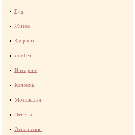
Еда
Жизнь
Здоровье
Ликбез
Интернет
Колонка
Мотивация
Ответы
Отношения