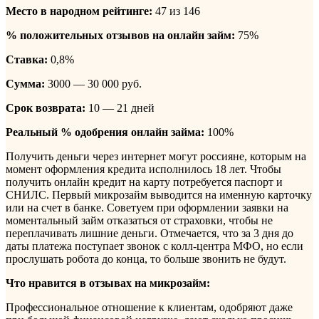
Место в народном рейтинге:
47 из 146
% положительных отзывов на онлайн займ:
75%
Ставка:
0,8%
Сумма:
3000 — 30 000 руб.
Срок возврата:
10 — 21 дней
Реальный % одобрения онлайн займа:
100%
Получить деньги через интернет могут россияне, которым на
момент оформления кредита исполнилось 18 лет. Чтобы
получить онлайн кредит на карту потребуется паспорт и
СНИЛС. Первый микрозайм выводится на именную карточку
или на счет в банке. Советуем при оформлении заявки на
моментальный займ отказаться от страховки, чтобы не
переплачивать лишние деньги. Отмечается, что за 3 дня до
даты платежа поступает звонок с колл-центра МФО, но если
прослушать робота до конца, то больше звонить не будут.
Что нравится в отзывах на микрозайм:
Профессиональное отношение к клиентам, одобряют даже