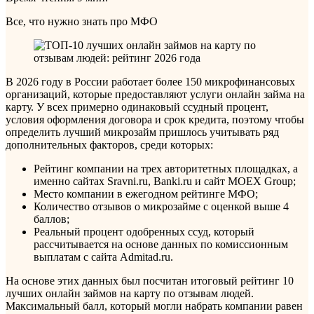
Все, что нужно знать про МФО
В 2026 году в России работает более 150 микрофинансовых
организаций, которые предоставляют услуги онлайн займа на
карту. У всех примерно одинаковый ссудный процент,
условия оформления договора и срок кредита, поэтому чтобы
определить лучший микрозайм пришлось учитывать ряд
дополнительных факторов, среди которых:
Рейтинг компании на трех авторитетных площадках, а
именно сайтах Sravni.ru, Banki.ru и сайт MOEX Group;
Место компании в ежегодном рейтинге МФО;
Количество отзывов о микрозайме с оценкой выше 4
баллов;
Реальный процент одобренных ссуд, который
рассчитывается на основе данных по комиссионным
выплатам с сайта Admitad.ru.
На основе этих данных был посчитан итоговый рейтинг 10
лучших онлайн займов на карту по отзывам людей.
Максимальный балл, который могли набрать компании равен