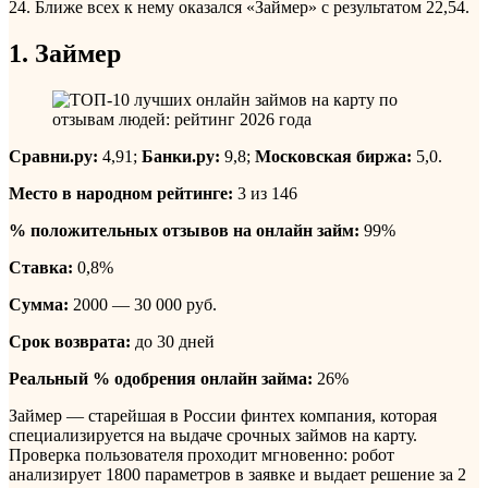
24. Ближе всех к нему оказался «Займер» с результатом 22,54.
1. Займер
Сравни.ру:
4,91;
Банки.ру:
9,8;
Московская биржа:
5,0.
Место в народном рейтинге:
3 из 146
% положительных отзывов на онлайн займ:
99%
Ставка:
0,8%
Сумма:
2000 — 30 000 руб.
Срок возврата:
до 30 дней
Реальный % одобрения онлайн займа:
26%
Займер — старейшая в России финтех компания, которая
специализируется на выдаче срочных займов на карту.
Проверка пользователя проходит мгновенно: робот
анализирует 1800 параметров в заявке и выдает решение за 2