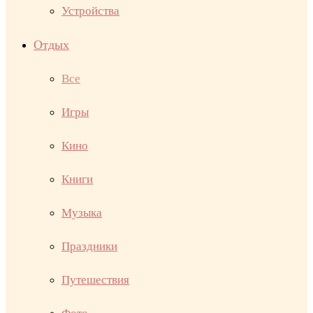
Устройства
Отдых
Все
Игры
Кино
Книги
Музыка
Праздники
Путешествия