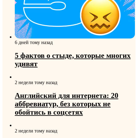
6 дней тому назад
5 фактов о стыде, которые многих
удивят
2 недели тому назад
Английский для интернета: 20
аббревиатур, без которых не
обойтись в соцсетях
2 недели тому назад