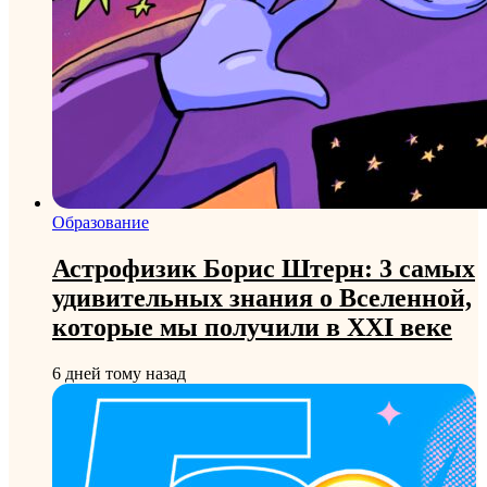
Образование
Астрофизик Борис Штерн: 3 самых
удивительных знания о Вселенной,
которые мы получили в XXI веке
6 дней тому назад