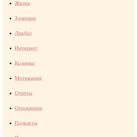
Жизнь
Здоровье
Ликбез
Интернет
Колонка
Мотивация
Ответы
Отношения
Подкасты