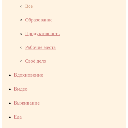
Все
Образование
Продуктивность
Рабочие места
Своё дело
Вдохновение
Видео
Выживание
Еда