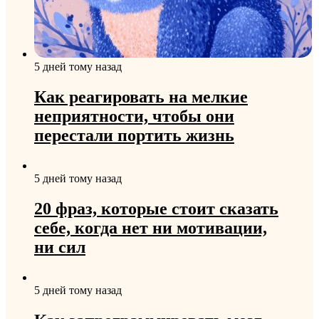
5 дней тому назад
Как реагировать на мелкие
неприятности, чтобы они
перестали портить жизнь
5 дней тому назад
20 фраз, которые стоит сказать
себе, когда нет ни мотивации,
ни сил
5 дней тому назад