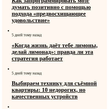
Как запрограммировать мозг
думать позитивно с помощью
подхода «предвосхищающее
удовольствие»
5 дней тому назад
«Когда жизнь даёт тебе лимоны,
делай лимонад»: правда ли эта
стратегия работает
5 дней тому назад
Выбираем технику для съёмной
квартиры: 10 недорогих, но
качественных устройств