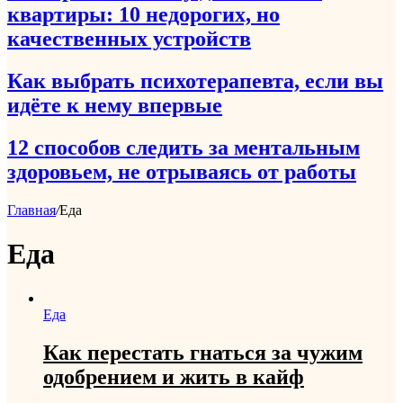
квартиры: 10 недорогих, но
качественных устройств
Как выбрать психотерапевта, если вы
идёте к нему впервые
12 способов следить за ментальным
здоровьем, не отрываясь от работы
Главная
/
Еда
Еда
Еда
Как перестать гнаться за чужим
одобрением и жить в кайф