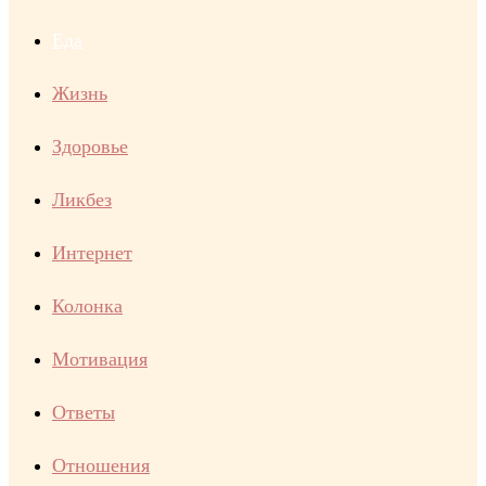
Еда
Жизнь
Здоровье
Ликбез
Интернет
Колонка
Мотивация
Ответы
Отношения