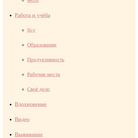
Фото
Работа и учёба
Все
Образование
Продуктивность
Рабочие места
Своё дело
Вдохновение
Видео
Выживание