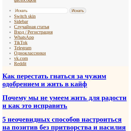
философов
Искать
Switch skin
Sidebar
Случайная статья
Вход / Регистрация
WhatsApp
TikTok
Telegram
Одноклассники
vk.com
Reddit
Как перестать гнаться за чужим
одобрением и жить в кайф
Почему мы не умеем жить для радости
и как это исправить
5 неочевидных способов настроиться
на позитив без притворства и насилия