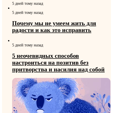
5 дней тому назад
5 дней тому назад
Почему мы не умеем жить для
радости и как это исправить
5 дней тому назад
5 неочевидных способов
настроиться на позитив без
притворства и насилия над собой