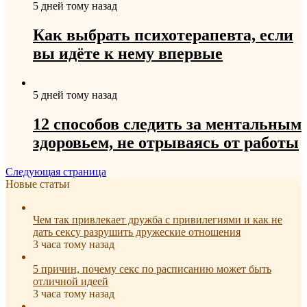
5 дней тому назад
Как выбрать психотерапевта, если
вы идёте к нему впервые
5 дней тому назад
12 способов следить за ментальным
здоровьем, не отрываясь от работы
Следующая страница
Новые статьи
Чем так привлекает дружба с привилегиями и как не
дать сексу разрушить дружеские отношения
3 часа тому назад
5 причин, почему секс по расписанию может быть
отличной идеей
3 часа тому назад